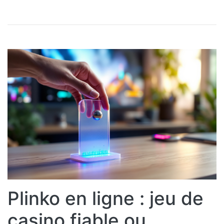
Plinko en ligne : jeu de
casino fiable ou