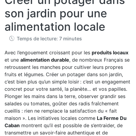
son jardin pour une
alimentation locale
Temps de lecture: 7 minutes
Avec l’engouement croissant pour les
produits locaux
et une
alimentation durable
, de nombreux Français se
retroussent les manches pour cultiver leurs propres
fruits et légumes. Créer un potager dans son jardin,
c’est bien plus qu’un simple loisir : c’est un engagement
concret pour votre santé, la planète… et vos papilles.
Plonger les mains dans la terre, observer grandir ses
salades ou tomates, goûter des radis fraîchement
cueillis : rien ne remplace la satisfaction du « fait
maison ». Les initiatives locales comme
La Ferme Du
Caban
montrent qu’il est possible de s’entraider, de
transmettre un savoir-faire authentique et de