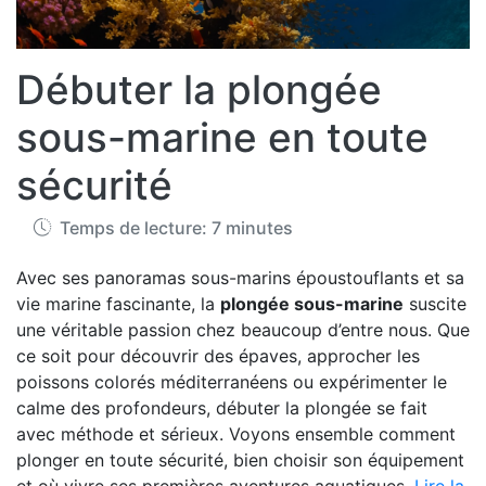
Débuter la plongée
sous-marine en toute
sécurité
Temps de lecture: 7 minutes
Avec ses panoramas sous-marins époustouflants et sa
vie marine fascinante, la
plongée sous-marine
suscite
une véritable passion chez beaucoup d’entre nous. Que
ce soit pour découvrir des épaves, approcher les
poissons colorés méditerranéens ou expérimenter le
calme des profondeurs, débuter la plongée se fait
avec méthode et sérieux. Voyons ensemble comment
plonger en toute sécurité, bien choisir son équipement