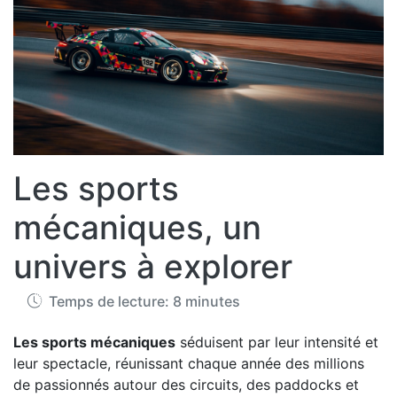
Les sports
mécaniques, un
univers à explorer
Temps de lecture: 8 minutes
Les sports mécaniques
séduisent par leur intensité et
leur spectacle, réunissant chaque année des millions
de passionnés autour des circuits, des paddocks et