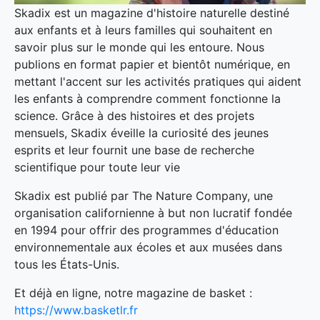
Skadix est un magazine d'histoire naturelle destiné
aux enfants et à leurs familles qui souhaitent en
savoir plus sur le monde qui les entoure. Nous
publions en format papier et bientôt numérique, en
mettant l'accent sur les activités pratiques qui aident
les enfants à comprendre comment fonctionne la
science. Grâce à des histoires et des projets
mensuels, Skadix éveille la curiosité des jeunes
esprits et leur fournit une base de recherche
scientifique pour toute leur vie
Skadix est publié par The Nature Company, une
organisation californienne à but non lucratif fondée
en 1994 pour offrir des programmes d'éducation
environnementale aux écoles et aux musées dans
tous les États-Unis.
Et déjà en ligne, notre magazine de basket :
https://www.basketlr.fr