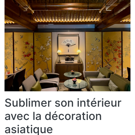
Sublimer son intérieur
avec la décoration
asiatique