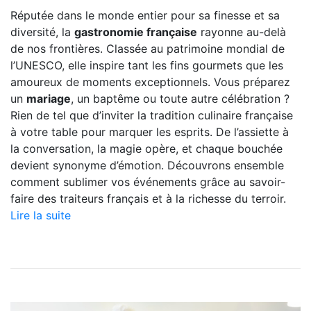
Réputée dans le monde entier pour sa finesse et sa
diversité, la
gastronomie française
rayonne au-delà
de nos frontières. Classée au patrimoine mondial de
l’UNESCO, elle inspire tant les fins gourmets que les
amoureux de moments exceptionnels. Vous préparez
un
mariage
, un baptême ou toute autre célébration ?
Rien de tel que d’inviter la tradition culinaire française
à votre table pour marquer les esprits. De l’assiette à
la conversation, la magie opère, et chaque bouchée
devient synonyme d’émotion. Découvrons ensemble
comment sublimer vos événements grâce au savoir-
faire des traiteurs français et à la richesse du terroir.
Lire la suite