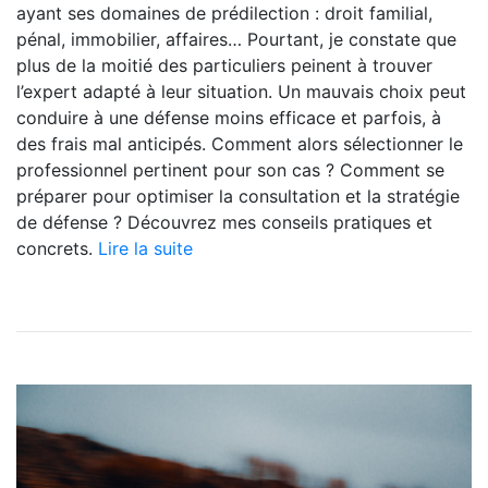
ayant ses domaines de prédilection : droit familial,
pénal, immobilier, affaires… Pourtant, je constate que
plus de la moitié des particuliers peinent à trouver
l’expert adapté à leur situation. Un mauvais choix peut
conduire à une défense moins efficace et parfois, à
des frais mal anticipés. Comment alors sélectionner le
professionnel pertinent pour son cas ? Comment se
préparer pour optimiser la consultation et la stratégie
de défense ? Découvrez mes conseils pratiques et
concrets.
Lire la suite