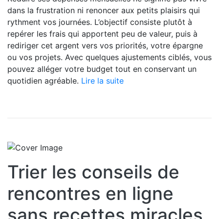
dans la frustration ni renoncer aux petits plaisirs qui
rythment vos journées. L’objectif consiste plutôt à
repérer les frais qui apportent peu de valeur, puis à
rediriger cet argent vers vos priorités, votre épargne
ou vos projets. Avec quelques ajustements ciblés, vous
pouvez alléger votre budget tout en conservant un
quotidien agréable.
Lire la suite
Trier les conseils de
rencontres en ligne
sans recettes miracles