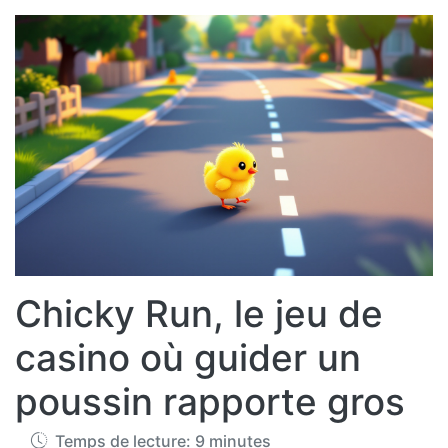
Chicky Run, le jeu de
casino où guider un
poussin rapporte gros
Temps de lecture: 9 minutes