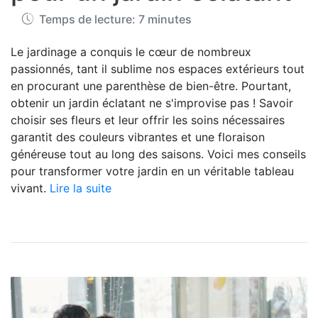
Temps de lecture: 7 minutes
Le jardinage a conquis le cœur de nombreux
passionnés, tant il sublime nos espaces extérieurs tout
en procurant une parenthèse de bien-être. Pourtant,
obtenir un jardin éclatant ne s'improvise pas ! Savoir
choisir ses fleurs et leur offrir les soins nécessaires
garantit des couleurs vibrantes et une floraison
généreuse tout au long des saisons. Voici mes conseils
pour transformer votre jardin en un véritable tableau
vivant.
Lire la suite