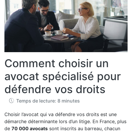
Comment choisir un
avocat spécialisé pour
défendre vos droits
Temps de lecture: 8 minutes
Choisir l’avocat qui va défendre vos droits est une
démarche déterminante lors d’un litige. En France, plus
de
70 000 avocats
sont inscrits au barreau, chacun