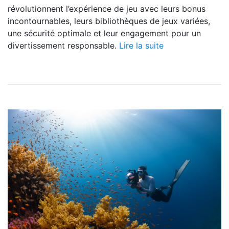
révolutionnent l’expérience de jeu avec leurs bonus
incontournables, leurs bibliothèques de jeux variées,
une sécurité optimale et leur engagement pour un
divertissement responsable.
Lire la suite