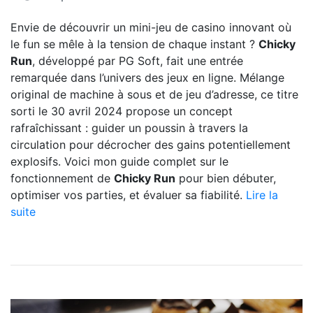
Envie de découvrir un mini-jeu de casino innovant où
le fun se mêle à la tension de chaque instant ?
Chicky
Run
, développé par PG Soft, fait une entrée
remarquée dans l’univers des jeux en ligne. Mélange
original de machine à sous et de jeu d’adresse, ce titre
sorti le 30 avril 2024 propose un concept
rafraîchissant : guider un poussin à travers la
circulation pour décrocher des gains potentiellement
explosifs. Voici mon guide complet sur le
fonctionnement de
Chicky Run
pour bien débuter,
optimiser vos parties, et évaluer sa fiabilité.
Lire la
suite