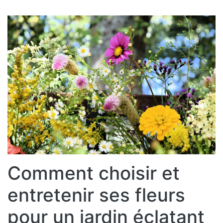
Comment choisir et
entretenir ses fleurs
pour un jardin éclatant