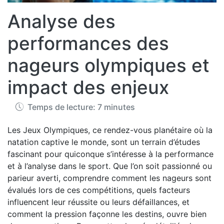
Analyse des
performances des
nageurs olympiques et
impact des enjeux
Temps de lecture: 7 minutes
Les Jeux Olympiques, ce rendez-vous planétaire où la
natation captive le monde, sont un terrain d’études
fascinant pour quiconque s’intéresse à la performance
et à l’analyse dans le sport. Que l’on soit passionné ou
parieur averti, comprendre comment les nageurs sont
évalués lors de ces compétitions, quels facteurs
influencent leur réussite ou leurs défaillances, et
comment la pression façonne les destins, ouvre bien