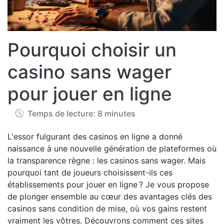
Pourquoi choisir un
casino sans wager
pour jouer en ligne
Temps de lecture: 8 minutes
L'essor fulgurant des casinos en ligne a donné
naissance à une nouvelle génération de plateformes où
la transparence règne : les casinos sans wager. Mais
pourquoi tant de joueurs choisissent-ils ces
établissements pour jouer en ligne ? Je vous propose
de plonger ensemble au cœur des avantages clés des
casinos sans condition de mise, où vos gains restent
vraiment les vôtres. Découvrons comment ces sites