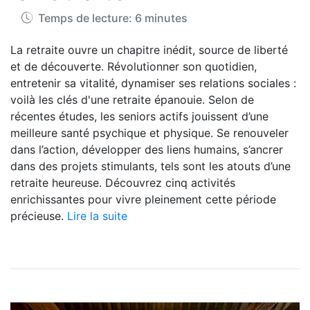
Temps de lecture: 6 minutes
La retraite ouvre un chapitre inédit, source de liberté
et de découverte. Révolutionner son quotidien,
entretenir sa vitalité, dynamiser ses relations sociales :
voilà les clés d'une retraite épanouie. Selon de
récentes études, les seniors actifs jouissent d’une
meilleure santé psychique et physique. Se renouveler
dans l’action, développer des liens humains, s’ancrer
dans des projets stimulants, tels sont les atouts d’une
retraite heureuse. Découvrez cinq activités
enrichissantes pour vivre pleinement cette période
précieuse.
Lire la suite