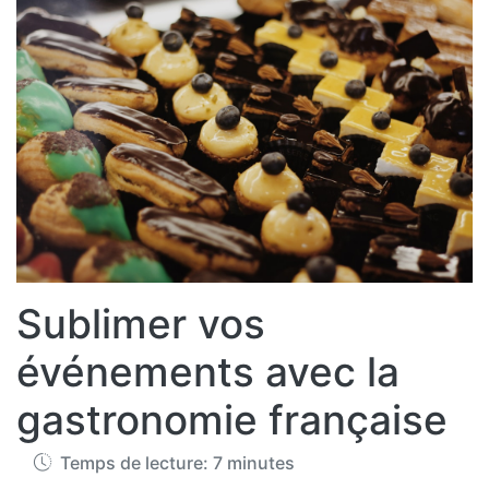
Sublimer vos
événements avec la
gastronomie française
Temps de lecture: 7 minutes