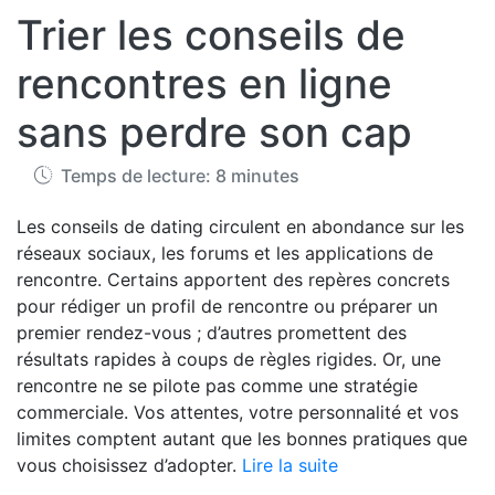
Trier les conseils de
rencontres en ligne
sans perdre son cap
Temps de lecture: 8 minutes
Les conseils de dating circulent en abondance sur les
réseaux sociaux, les forums et les applications de
rencontre. Certains apportent des repères concrets
pour rédiger un profil de rencontre ou préparer un
premier rendez-vous ; d’autres promettent des
résultats rapides à coups de règles rigides. Or, une
rencontre ne se pilote pas comme une stratégie
commerciale. Vos attentes, votre personnalité et vos
limites comptent autant que les bonnes pratiques que
vous choisissez d’adopter.
Lire la suite