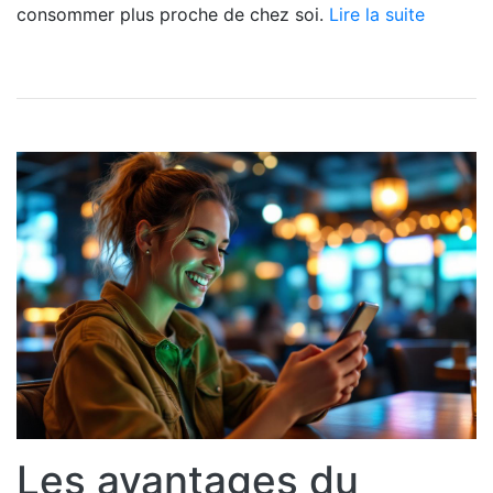
consommer plus proche de chez soi.
Lire la suite
Les avantages du