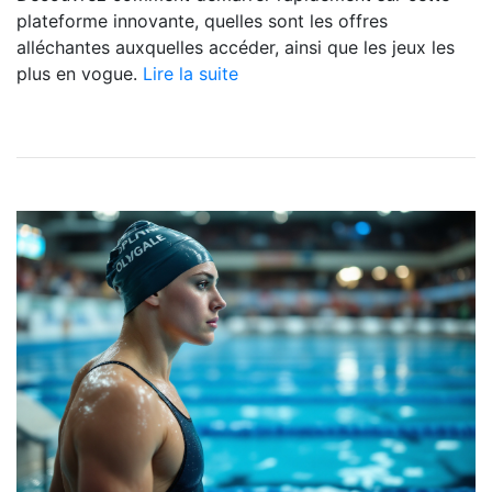
plateforme innovante, quelles sont les offres
alléchantes auxquelles accéder, ainsi que les jeux les
plus en vogue.
Lire la suite