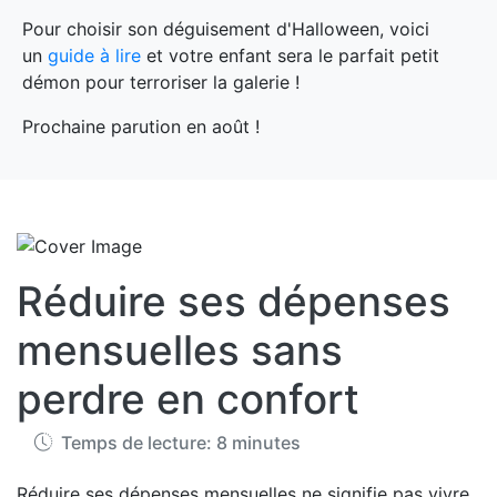
Pour choisir son déguisement d'Halloween, voici
un
guide à lire
et votre enfant sera le parfait petit
démon pour terroriser la galerie !
Prochaine parution en août !
Réduire ses dépenses
mensuelles sans
perdre en confort
Temps de lecture: 8 minutes
Réduire ses dépenses mensuelles ne signifie pas vivre