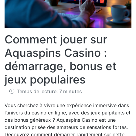
Comment jouer sur
Aquaspins Casino :
démarrage, bonus et
jeux populaires
Temps de lecture: 7 minutes
Vous cherchez à vivre une expérience immersive dans
l’univers du casino en ligne, avec des jeux palpitants et
des bonus généreux ? Aquaspins Casino est une
destination prisée des amateurs de sensations fortes.
Découvrez comment démarrer rapidement sur cette