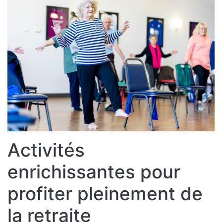
Activités
enrichissantes pour
profiter pleinement de
la retraite