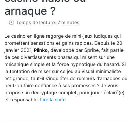
arnaque ?
Temps de lecture: 7 minutes
Le casino en ligne regorge de mini-jeux ludiques qui
promettent sensations et gains rapides. Depuis le 20
janvier 2021,
Plinko
, développé par Spribe, fait partie
de ces divertissements phares qui misent sur une
mécanique simple et la force hypnotique du hasard. Si
la tentation de miser sur ce jeu au visuel minimaliste
est grande, faut-il s’inquiéter de rumeurs d’arnaques ou
peut-on faire confiance à ses promesses ? Je vous
propose un décryptage complet, pour jouer éclairé(e)
et responsable.
Lire la suite