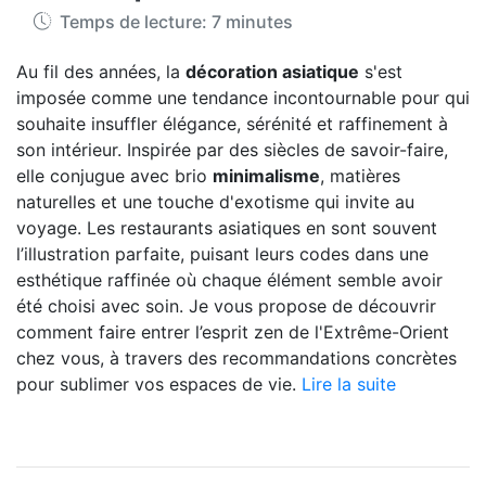
Temps de lecture: 7 minutes
Au fil des années, la
décoration asiatique
s'est
imposée comme une tendance incontournable pour qui
souhaite insuffler élégance, sérénité et raffinement à
son intérieur. Inspirée par des siècles de savoir-faire,
elle conjugue avec brio
minimalisme
, matières
naturelles et une touche d'exotisme qui invite au
voyage. Les restaurants asiatiques en sont souvent
l’illustration parfaite, puisant leurs codes dans une
esthétique raffinée où chaque élément semble avoir
été choisi avec soin. Je vous propose de découvrir
comment faire entrer l’esprit zen de l'Extrême-Orient
chez vous, à travers des recommandations concrètes
pour sublimer vos espaces de vie.
Lire la suite