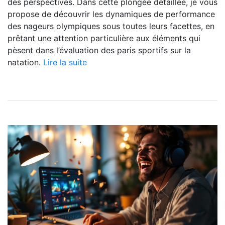
des perspectives. Dans cette plongée détaillée, je vous
propose de découvrir les dynamiques de performance
des nageurs olympiques sous toutes leurs facettes, en
prêtant une attention particulière aux éléments qui
pèsent dans l’évaluation des paris sportifs sur la
natation.
Lire la suite