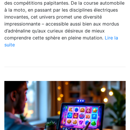
des compétitions palpitantes. De la course automobile
à la moto, en passant par les disciplines électriques
innovantes, cet univers promet une diversité
impressionnante – accessible aussi bien aux mordus
d’adrénaline qu’aux curieux désireux de mieux
comprendre cette sphère en pleine mutation.
Lire la
suite