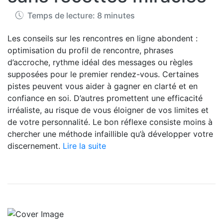
Temps de lecture: 8 minutes
Les conseils sur les rencontres en ligne abondent :
optimisation du profil de rencontre, phrases
d’accroche, rythme idéal des messages ou règles
supposées pour le premier rendez-vous. Certaines
pistes peuvent vous aider à gagner en clarté et en
confiance en soi. D’autres promettent une efficacité
irréaliste, au risque de vous éloigner de vos limites et
de votre personnalité. Le bon réflexe consiste moins à
chercher une méthode infaillible qu’à développer votre
discernement.
Lire la suite