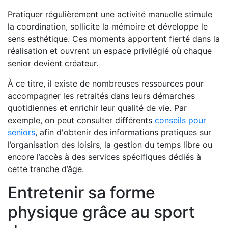
Pratiquer régulièrement une activité manuelle stimule
la coordination, sollicite la mémoire et développe le
sens esthétique. Ces moments apportent fierté dans la
réalisation et ouvrent un espace privilégié où chaque
senior devient créateur.
À ce titre, il existe de nombreuses ressources pour
accompagner les retraités dans leurs démarches
quotidiennes et enrichir leur qualité de vie. Par
exemple, on peut consulter différents
conseils pour
seniors
, afin d'obtenir des informations pratiques sur
l’organisation des loisirs, la gestion du temps libre ou
encore l’accès à des services spécifiques dédiés à
cette tranche d’âge.
Entretenir sa forme
physique grâce au sport