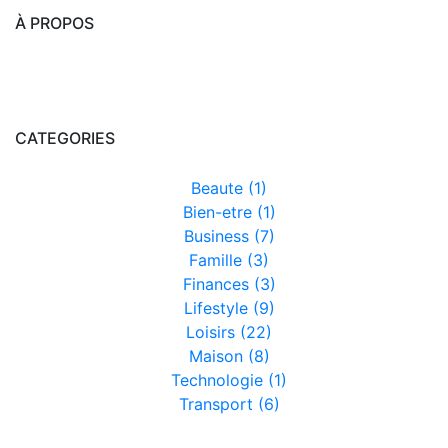
À PROPOS
CATEGORIES
Beaute (1)
Bien-etre (1)
Business (7)
Famille (3)
Finances (3)
Lifestyle (9)
Loisirs (22)
Maison (8)
Technologie (1)
Transport (6)