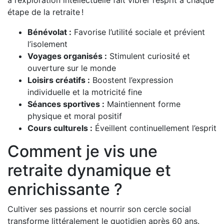
étape de la retraite !
Bénévolat :
Favorise l’utilité sociale et prévient
l’isolement
Voyages organisés :
Stimulent curiosité et
ouverture sur le monde
Loisirs créatifs :
Boostent l’expression
individuelle et la motricité fine
Séances sportives :
Maintiennent forme
physique et moral positif
Cours culturels :
Éveillent continuellement l’esprit
Comment je vis une
retraite dynamique et
enrichissante ?
Cultiver ses passions et nourrir son cercle social
transforme littéralement le quotidien après 60 ans.