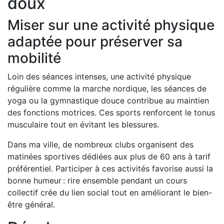
doux
Miser sur une activité physique
adaptée pour préserver sa
mobilité
Loin des séances intenses, une activité physique
régulière comme la marche nordique, les séances de
yoga ou la gymnastique douce contribue au maintien
des fonctions motrices. Ces sports renforcent le tonus
musculaire tout en évitant les blessures.
Dans ma ville, de nombreux clubs organisent des
matinées sportives dédiées aux plus de 60 ans à tarif
préférentiel. Participer à ces activités favorise aussi la
bonne humeur : rire ensemble pendant un cours
collectif crée du lien social tout en améliorant le bien-
être général.