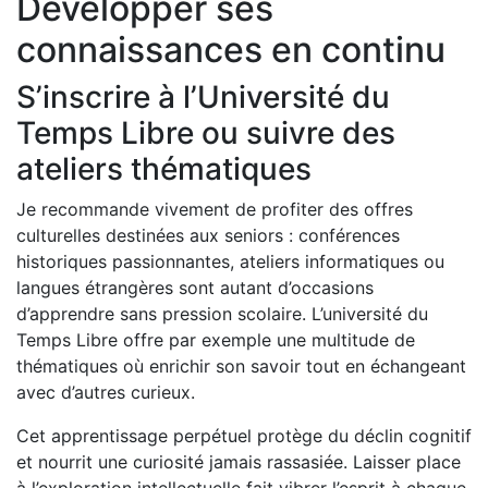
Développer ses
connaissances en continu
S’inscrire à l’Université du
Temps Libre ou suivre des
ateliers thématiques
Je recommande vivement de profiter des offres
culturelles destinées aux seniors : conférences
historiques passionnantes, ateliers informatiques ou
langues étrangères sont autant d’occasions
d’apprendre sans pression scolaire. L’université du
Temps Libre offre par exemple une multitude de
thématiques où enrichir son savoir tout en échangeant
avec d’autres curieux.
Cet apprentissage perpétuel protège du déclin cognitif
et nourrit une curiosité jamais rassasiée. Laisser place
à l’exploration intellectuelle fait vibrer l’esprit à chaque