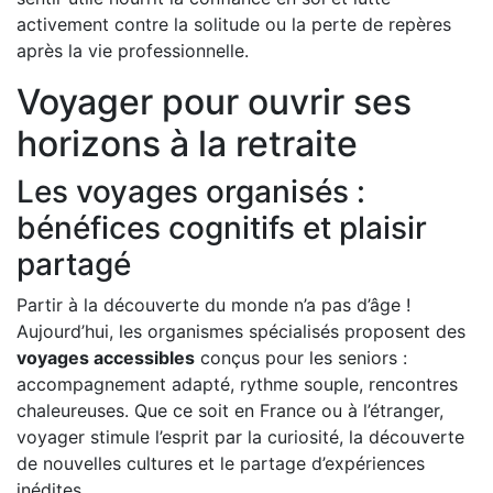
activement contre la solitude ou la perte de repères
après la vie professionnelle.
Voyager pour ouvrir ses
horizons à la retraite
Les voyages organisés :
bénéfices cognitifs et plaisir
partagé
Partir à la découverte du monde n’a pas d’âge !
Aujourd’hui, les organismes spécialisés proposent des
voyages accessibles
conçus pour les seniors :
accompagnement adapté, rythme souple, rencontres
chaleureuses. Que ce soit en France ou à l’étranger,
voyager stimule l’esprit par la curiosité, la découverte
de nouvelles cultures et le partage d’expériences
inédites.