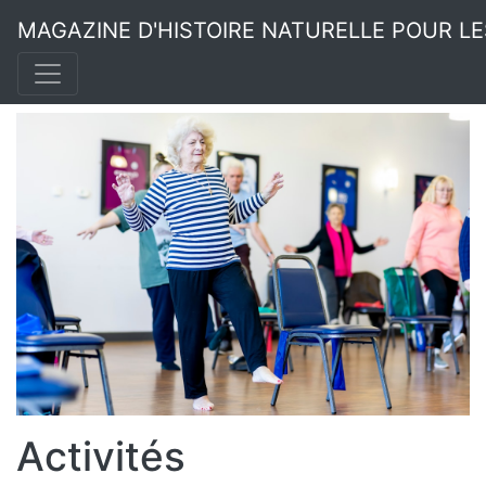
MAGAZINE D'HISTOIRE NATURELLE POUR L
Activités