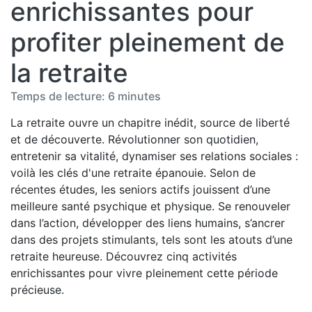
enrichissantes pour
profiter pleinement de
la retraite
Temps de lecture: 6 minutes
La retraite ouvre un chapitre inédit, source de liberté
et de découverte. Révolutionner son quotidien,
entretenir sa vitalité, dynamiser ses relations sociales :
voilà les clés d'une retraite épanouie. Selon de
récentes études, les seniors actifs jouissent d’une
meilleure santé psychique et physique. Se renouveler
dans l’action, développer des liens humains, s’ancrer
dans des projets stimulants, tels sont les atouts d’une
retraite heureuse. Découvrez cinq activités
enrichissantes pour vivre pleinement cette période
précieuse.