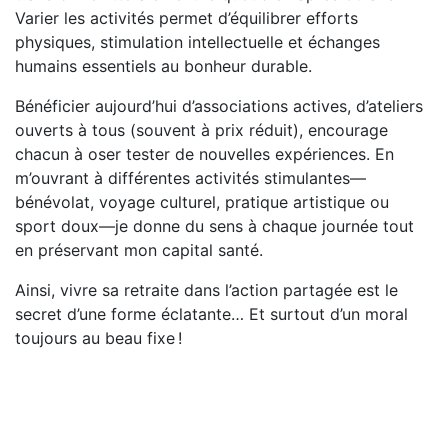
Varier les activités permet d’équilibrer efforts
physiques, stimulation intellectuelle et échanges
humains essentiels au bonheur durable.
Bénéficier aujourd’hui d’associations actives, d’ateliers
ouverts à tous (souvent à prix réduit), encourage
chacun à oser tester de nouvelles expériences. En
m’ouvrant à différentes activités stimulantes—
bénévolat, voyage culturel, pratique artistique ou
sport doux—je donne du sens à chaque journée tout
en préservant mon capital santé.
Ainsi, vivre sa retraite dans l’action partagée est le
secret d’une forme éclatante… Et surtout d’un moral
toujours au beau fixe !