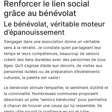
Renforcer le lien social
grâce au bénévolat
Le bénévolat, véritable moteur
d’épanouissement
S’engager dans une association donne un véritable
sens à la retraite. Je constate qu’en partageant leur
temps et leurs compétences, beaucoup de seniors
créent des liens durables avec des personnes de tous
âges. Qu’il s’agisse d’aide aux devoirs, de visites aux
personnes isolées ou de préparation d’événements
culturels, la palette est vaste !
Le bénévolat stimule l’empathie, le sentiment d’utilité et
la convivialité. Nombreuses communes proposent
désormais un pôle “seniors bénévoles” pour permettre
à chacun de trouver une cause qui lui ressemble. Se
sentir utile nourrit la confiance en soi et lutte