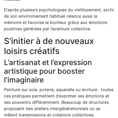
D’après plusieurs psychologues du vieillissement, sortir
de son environnement habituel relance aussi la
mémoire et favorise le bonheur grâce aux émotions
positives générées par l’aventure collective.
S’initier à de nouveaux
loisirs créatifs
L’artisanat et l’expression
artistique pour booster
l’imaginaire
Peinture sur soie, poterie, aquarelle ou écriture : toutes
ces pratiques permettent d’exprimer ses émotions et
ses souvenirs différemment. Beaucoup de structures
proposent des ateliers intergénérationnels où se
mêlent transmissions et créations collectives.