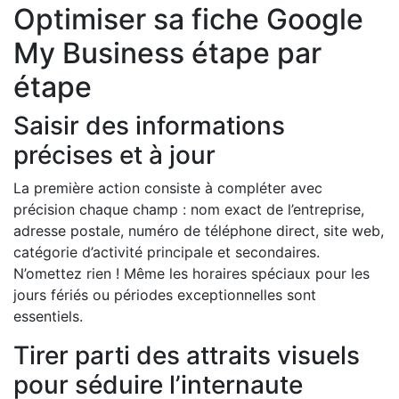
Optimiser sa fiche Google
My Business étape par
étape
Saisir des informations
précises et à jour
La première action consiste à compléter avec
précision chaque champ : nom exact de l’entreprise,
adresse postale, numéro de téléphone direct, site web,
catégorie d’activité principale et secondaires.
N’omettez rien ! Même les horaires spéciaux pour les
jours fériés ou périodes exceptionnelles sont
essentiels.
Tirer parti des attraits visuels
pour séduire l’internaute