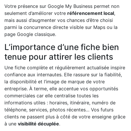
Votre présence sur Google My Business permet non
seulement d’améliorer votre
référencement local
,
mais aussi d’augmenter vos chances d’être choisi
parmi la concurrence directe visible sur Maps ou la
page Google classique.
L’importance d’une fiche bien
tenue pour attirer les clients
Une fiche complète et régulièrement actualisée inspire
confiance aux internautes. Elle rassure sur la fiabilité,
la disponibilité et l’image de marque de votre
entreprise. À terme, elle accentue vos opportunités
commerciales car elle centralise toutes les
informations utiles : horaires, itinéraire, numéro de
téléphone, services, photos récentes… Vos futurs
clients ne passent plus à côté de votre enseigne grâce
à une
visibilité décuplée
.