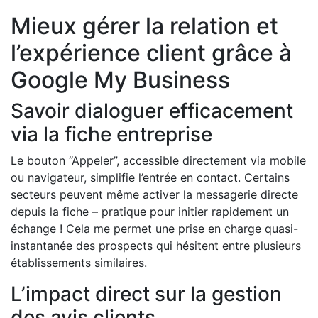
Mieux gérer la relation et
l’expérience client grâce à
Google My Business
Savoir dialoguer efficacement
via la fiche entreprise
Le bouton “Appeler”, accessible directement via mobile
ou navigateur, simplifie l’entrée en contact. Certains
secteurs peuvent même activer la messagerie directe
depuis la fiche – pratique pour initier rapidement un
échange ! Cela me permet une prise en charge quasi-
instantanée des prospects qui hésitent entre plusieurs
établissements similaires.
L’impact direct sur la gestion
des avis clients