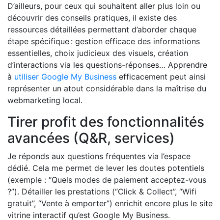
D’ailleurs, pour ceux qui souhaitent aller plus loin ou
découvrir des conseils pratiques, il existe des
ressources détaillées permettant d’aborder chaque
étape spécifique : gestion efficace des informations
essentielles, choix judicieux des visuels, création
d’interactions via les questions-réponses… Apprendre
à
utiliser Google My Business
efficacement peut ainsi
représenter un atout considérable dans la maîtrise du
webmarketing local.
Tirer profit des fonctionnalités
avancées (Q&R, services)
Je réponds aux questions fréquentes via l’espace
dédié. Cela me permet de lever les doutes potentiels
(exemple : “Quels modes de paiement acceptez-vous
?”). Détailler les prestations (“Click & Collect”, “Wifi
gratuit”, “Vente à emporter”) enrichit encore plus le site
vitrine interactif qu’est Google My Business.