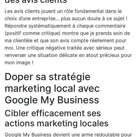
Les avis clients jouent un rôle fondamental dans le
choix d’une entreprise… plus aucun doute à ce sujet !
Répondre systématiquement à chaque commentaire
(positif comme critique) montre que je prends soin de
ma clientèle et que son avis compte réellement pour
moi. Une critique négative traitée avec sérieux peut
renverser une situation délicate en atout précieux pour
mon image !
Doper sa stratégie
marketing local avec
Google My Business
Cibler efficacement ses
actions marketing locales
Google My Business devient une arme redoutable pour