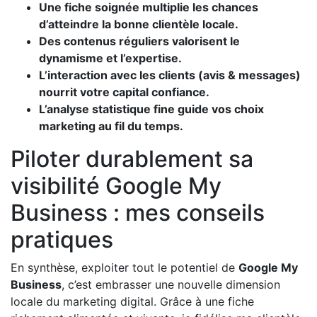
Une fiche soignée multiplie les chances
d’atteindre la bonne clientèle locale.
Des contenus réguliers valorisent le
dynamisme et l’expertise.
L’interaction avec les clients (avis & messages)
nourrit votre capital confiance.
L’analyse statistique fine guide vos choix
marketing au fil du temps.
Piloter durablement sa
visibilité Google My
Business : mes conseils
pratiques
En synthèse, exploiter tout le potentiel de
Google My
Business
, c’est embrasser une nouvelle dimension
locale du marketing digital. Grâce à une fiche