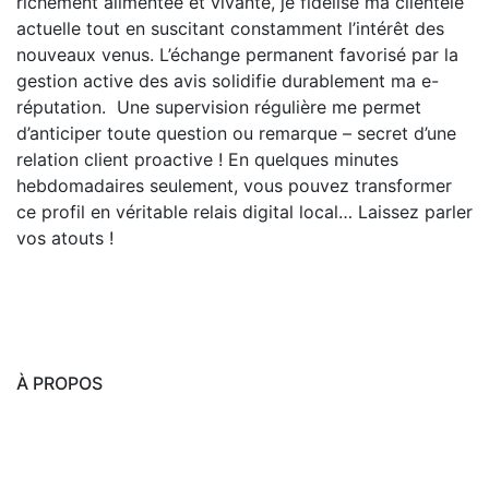
richement alimentée et vivante, je fidélise ma clientèle
actuelle tout en suscitant constamment l’intérêt des
nouveaux venus. L’échange permanent favorisé par la
gestion active des avis solidifie durablement ma e-
réputation. Une supervision régulière me permet
d’anticiper toute question ou remarque – secret d’une
relation client proactive ! En quelques minutes
hebdomadaires seulement, vous pouvez transformer
ce profil en véritable relais digital local… Laissez parler
vos atouts !
À PROPOS