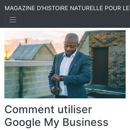
MAGAZINE D'HISTOIRE NATURELLE POUR L
Comment utiliser
Google My Business