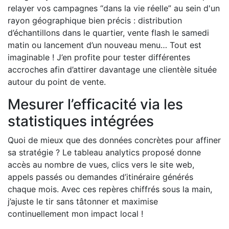
relayer vos campagnes “dans la vie réelle” au sein d'un
rayon géographique bien précis : distribution
d’échantillons dans le quartier, vente flash le samedi
matin ou lancement d’un nouveau menu… Tout est
imaginable ! J’en profite pour tester différentes
accroches afin d’attirer davantage une clientèle située
autour du point de vente.
Mesurer l’efficacité via les
statistiques intégrées
Quoi de mieux que des données concrètes pour affiner
sa stratégie ? Le tableau analytics proposé donne
accès au nombre de vues, clics vers le site web,
appels passés ou demandes d’itinéraire générés
chaque mois. Avec ces repères chiffrés sous la main,
j’ajuste le tir sans tâtonner et maximise
continuellement mon impact local !