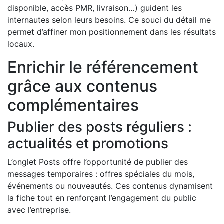
disponible, accès PMR, livraison…) guident les
internautes selon leurs besoins. Ce souci du détail me
permet d’affiner mon positionnement dans les résultats
locaux.
Enrichir le référencement
grâce aux contenus
complémentaires
Publier des posts réguliers :
actualités et promotions
L’onglet Posts offre l’opportunité de publier des
messages temporaires : offres spéciales du mois,
événements ou nouveautés. Ces contenus dynamisent
la fiche tout en renforçant l’engagement du public
avec l’entreprise.