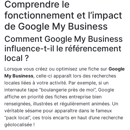
Comprendre le
fonctionnement et l’impact
de Google My Business
Comment Google My Business
influence-t-il le référencement
local ?
Lorsque vous créez ou optimisez une fiche sur
Google
My Business
, celle-ci apparaît lors des recherches
locales liées à votre activité. Par exemple, si un
internaute tape “boulangerie près de moi”, Google
affiche en priorité des fiches entreprise bien
renseignées, illustrées et régulièrement animées. Un
véritable sésame pour apparaître dans le fameux
“pack local”, ces trois encarts en haut d’une recherche
géolocalisée !