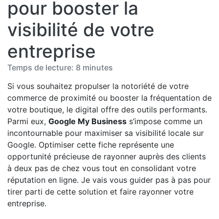
pour booster la
visibilité de votre
entreprise
Temps de lecture: 8 minutes
Si vous souhaitez propulser la notoriété de votre
commerce de proximité ou booster la fréquentation de
votre boutique, le digital offre des outils performants.
Parmi eux,
Google My Business
s’impose comme un
incontournable pour maximiser sa visibilité locale sur
Google. Optimiser cette fiche représente une
opportunité précieuse de rayonner auprès des clients
à deux pas de chez vous tout en consolidant votre
réputation en ligne. Je vais vous guider pas à pas pour
tirer parti de cette solution et faire rayonner votre
entreprise.