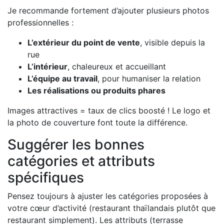
Je recommande fortement d’ajouter plusieurs photos
professionnelles :
L’extérieur du point de vente
, visible depuis la
rue
L’intérieur
, chaleureux et accueillant
L’équipe au travail
, pour humaniser la relation
Les réalisations ou produits phares
Images attractives = taux de clics boosté ! Le logo et
la photo de couverture font toute la différence.
Suggérer les bonnes
catégories et attributs
spécifiques
Pensez toujours à ajuster les catégories proposées à
votre cœur d’activité (restaurant thaïlandais plutôt que
restaurant simplement). Les attributs (terrasse