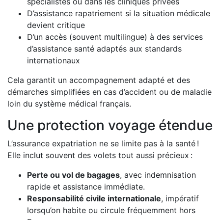
spécialistes ou dans les cliniques privées
D’assistance rapatriement si la situation médicale
devient critique
D’un accès (souvent multilingue) à des services
d’assistance santé adaptés aux standards
internationaux
Cela garantit un accompagnement adapté et des
démarches simplifiées en cas d’accident ou de maladie
loin du système médical français.
Une protection voyage étendue
L’assurance expatriation ne se limite pas à la santé !
Elle inclut souvent des volets tout aussi précieux :
Perte ou vol de bagages
, avec indemnisation
rapide et assistance immédiate.
Responsabilité civile internationale
, impératif
lorsqu’on habite ou circule fréquemment hors