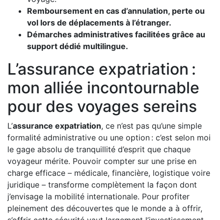
Remboursement en cas d’annulation, perte ou
vol lors de déplacements à l’étranger.
Démarches administratives facilitées grâce au
support dédié multilingue.
L’assurance expatriation :
mon alliée incontournable
pour des voyages sereins
L’
assurance expatriation
, ce n’est pas qu’une simple
formalité administrative ou une option : c’est selon moi
le gage absolu de tranquillité d’esprit que chaque
voyageur mérite. Pouvoir compter sur une prise en
charge efficace – médicale, financière, logistique voire
juridique – transforme complètement la façon dont
j’envisage la mobilité internationale. Pour profiter
pleinement des découvertes que le monde a à offrir,