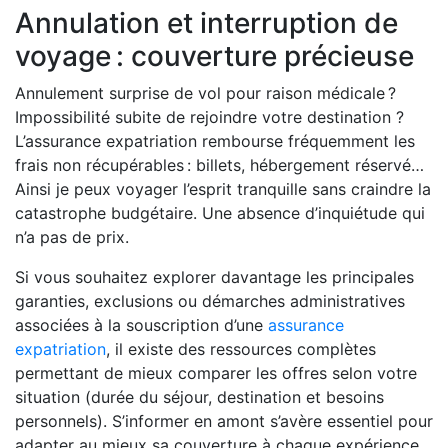
Annulation et interruption de
voyage : couverture précieuse
Annulement surprise de vol pour raison médicale ?
Impossibilité subite de rejoindre votre destination ?
L’assurance expatriation rembourse fréquemment les
frais non récupérables : billets, hébergement réservé…
Ainsi je peux voyager l’esprit tranquille sans craindre la
catastrophe budgétaire. Une absence d’inquiétude qui
n’a pas de prix.
Si vous souhaitez explorer davantage les principales
garanties, exclusions ou démarches administratives
associées à la souscription d’une
assurance
expatriation
, il existe des ressources complètes
permettant de mieux comparer les offres selon votre
situation (durée du séjour, destination et besoins
personnels). S’informer en amont s’avère essentiel pour
adapter au mieux sa couverture à chaque expérience