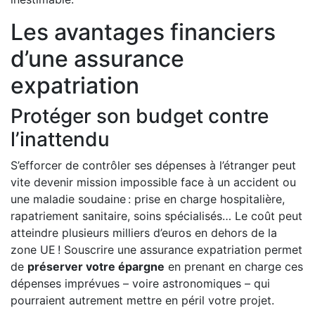
Les avantages financiers
d’une assurance
expatriation
Protéger son budget contre
l’inattendu
S’efforcer de contrôler ses dépenses à l’étranger peut
vite devenir mission impossible face à un accident ou
une maladie soudaine : prise en charge hospitalière,
rapatriement sanitaire, soins spécialisés… Le coût peut
atteindre plusieurs milliers d’euros en dehors de la
zone UE ! Souscrire une assurance expatriation permet
de
préserver votre épargne
en prenant en charge ces
dépenses imprévues – voire astronomiques – qui
pourraient autrement mettre en péril votre projet.