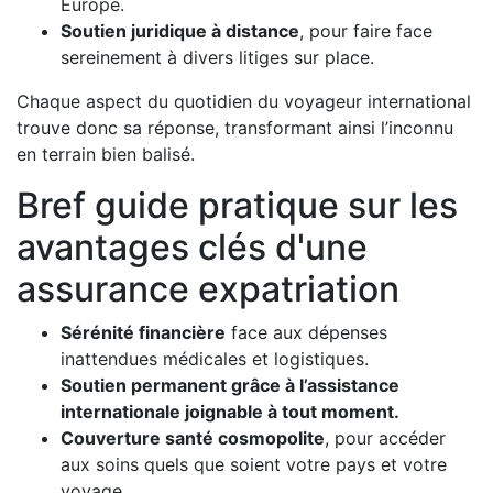
Europe.
Soutien juridique à distance
, pour faire face
sereinement à divers litiges sur place.
Chaque aspect du quotidien du voyageur international
trouve donc sa réponse, transformant ainsi l’inconnu
en terrain bien balisé.
Bref guide pratique sur les
avantages clés d'une
assurance expatriation
Sérénité financière
face aux dépenses
inattendues médicales et logistiques.
Soutien permanent grâce à l’assistance
internationale joignable à tout moment.
Couverture santé cosmopolite
, pour accéder
aux soins quels que soient votre pays et votre
voyage.