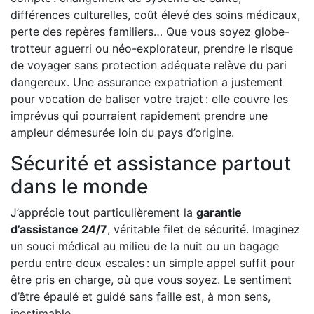
différences culturelles, coût élevé des soins médicaux,
perte des repères familiers… Que vous soyez globe-
trotteur aguerri ou néo-explorateur, prendre le risque
de voyager sans protection adéquate relève du pari
dangereux. Une assurance expatriation a justement
pour vocation de baliser votre trajet : elle couvre les
imprévus qui pourraient rapidement prendre une
ampleur démesurée loin du pays d’origine.
Sécurité et assistance partout
dans le monde
J’apprécie tout particulièrement la
garantie
d’assistance 24/7
, véritable filet de sécurité. Imaginez
un souci médical au milieu de la nuit ou un bagage
perdu entre deux escales : un simple appel suffit pour
être pris en charge, où que vous soyez. Le sentiment
d’être épaulé et guidé sans faille est, à mon sens,
inestimable.