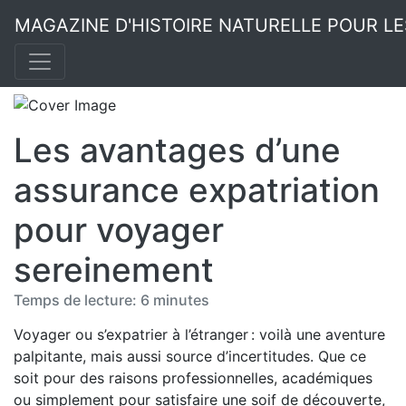
MAGAZINE D'HISTOIRE NATURELLE POUR L
Les avantages d’une
assurance expatriation
pour voyager
sereinement
Temps de lecture: 6 minutes
Voyager ou s’expatrier à l’étranger : voilà une aventure
palpitante, mais aussi source d’incertitudes. Que ce
soit pour des raisons professionnelles, académiques
ou simplement pour satisfaire une soif de découverte,