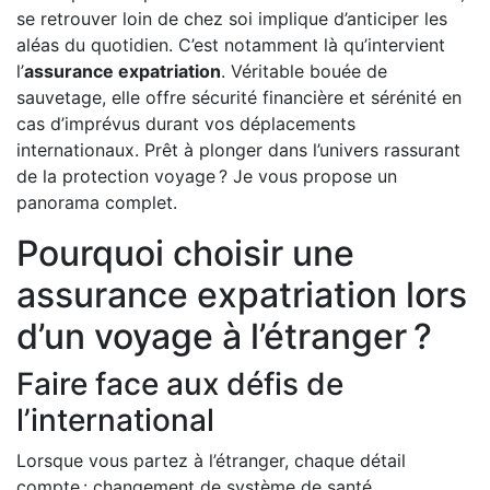
se retrouver loin de chez soi implique d’anticiper les
aléas du quotidien. C’est notamment là qu’intervient
l’
assurance expatriation
. Véritable bouée de
sauvetage, elle offre sécurité financière et sérénité en
cas d’imprévus durant vos déplacements
internationaux. Prêt à plonger dans l’univers rassurant
de la protection voyage ? Je vous propose un
panorama complet.
Pourquoi choisir une
assurance expatriation lors
d’un voyage à l’étranger ?
Faire face aux défis de
l’international
Lorsque vous partez à l’étranger, chaque détail
compte : changement de système de santé,