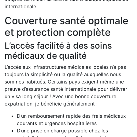
internationale.
Couverture santé optimale
et protection complète
L’accès facilité à des soins
médicaux de qualité
L’accès aux infrastructures médicales locales n’a pas
toujours la simplicité ou la qualité auxquelles nous
sommes habitués. Certains pays exigent même une
preuve d’assurance santé internationale pour délivrer
un visa long séjour ! Avec une bonne couverture
expatriation, je bénéficie généralement :
D’un remboursement rapide des frais médicaux
courants et urgences hospitalières
D’une prise en charge possible chez les