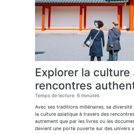
Explorer la culture
rencontres authen
Temps de lecture: 6 minutes
Avec ses traditions millénaires, sa diversité
la culture asiatique à travers des rencontr
autrement que par les livres ou les documen
devient une porte ouverte sur des univers 