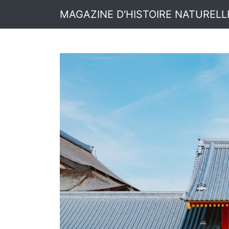
MAGAZINE D'HISTOIRE NATURELL