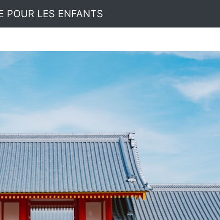
E POUR LES ENFANTS