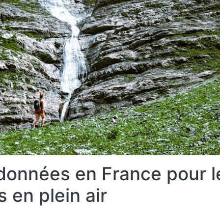
ndonnées en France pour l
 en plein air