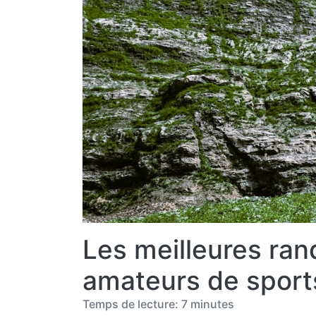
Les meilleures ra
amateurs de sports
Temps de lecture: 7 minutes