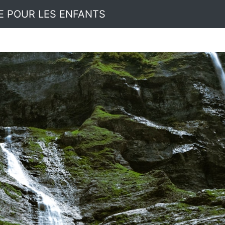
E POUR LES ENFANTS