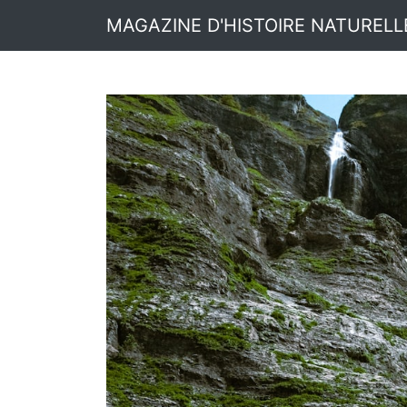
MAGAZINE D'HISTOIRE NATURELL