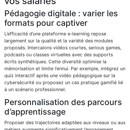
vos salariés
Pédagogie digitale : varier les
formats pour captiver
L’efficacité d’une plateforme e-learning repose
largement sur la qualité et la variété des modules
proposés. Intercalons vidéos courtes, serious games,
podcasts ou classes virtuelles avec des supports
écrits synthétiques. Cette diversité optimise la
mémorisation et limite l’ennui. Par exemple, intégrez un
quiz interactif après une vidéo pédagogique sur la
cybersécurité ou proposez un cas pratique gamifié lié
à un scénario professionnel.
Personnalisation des parcours
d’apprentissage
Proposer des trajectoires adaptées aux niveaux ou aux
métiers augmente significativement l’engagement.