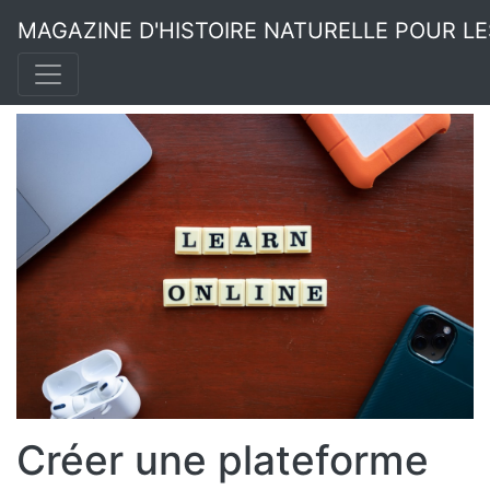
MAGAZINE D'HISTOIRE NATURELLE POUR L
Créer une plateforme