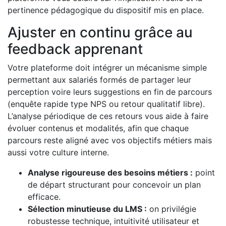
pertinence pédagogique du dispositif mis en place.
Ajuster en continu grâce au
feedback apprenant
Votre plateforme doit intégrer un mécanisme simple
permettant aux salariés formés de partager leur
perception voire leurs suggestions en fin de parcours
(enquête rapide type NPS ou retour qualitatif libre).
L’analyse périodique de ces retours vous aide à faire
évoluer contenus et modalités, afin que chaque
parcours reste aligné avec vos objectifs métiers mais
aussi votre culture interne.
Analyse rigoureuse des besoins métiers :
point
de départ structurant pour concevoir un plan
efficace.
Sélection minutieuse du LMS :
on privilégie
robustesse technique, intuitivité utilisateur et