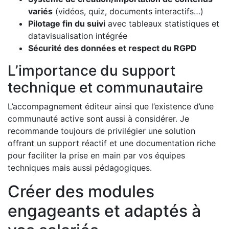
variés
(vidéos, quiz, documents interactifs…)
Pilotage fin du suivi
avec tableaux statistiques et
datavisualisation intégrée
Sécurité des données et respect du RGPD
L’importance du support
technique et communautaire
L’accompagnement éditeur ainsi que l’existence d’une
communauté active sont aussi à considérer. Je
recommande toujours de privilégier une solution
offrant un support réactif et une documentation riche
pour faciliter la prise en main par vos équipes
techniques mais aussi pédagogiques.
Créer des modules
engageants et adaptés à