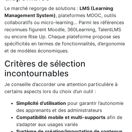
Le marché regorge de solutions :
LMS (Learning
Management System)
, plateformes MOOC, outils
collaboratifs ou micro-learning… Parmi les références
reconnues figurent Moodle, 360Learning, TalentLMS
ou encore Rise Up. Chaque plateforme propose ses
spécificités en termes de fonctionnalités, d’ergonomie
et de modèles économiques.
Critères de sélection
incontournables
Je conseille d’accorder une attention particulière à
certains aspects lors du choix d’un outil :
Simplicité d’utilisation
pour garantir l’autonomie
des apprenants et des administrateurs
Compatibilité mobile et multi-supports
afin de
s’adapter aux usages variés
Système de création/importation de contenus