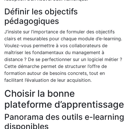
Définir les objectifs
pédagogiques
J’insiste sur l’importance de formuler des objectifs
clairs et mesurables pour chaque module d’e-learning.
Voulez-vous permettre à vos collaborateurs de
maîtriser les fondamentaux du management à
distance ? De se perfectionner sur un logiciel métier ?
Cette démarche permet de structurer l’offre de
formation autour de besoins concrets, tout en
facilitant l’évaluation de leur acquisition.
Choisir la bonne
plateforme d’apprentissage
Panorama des outils e-learning
disponibles