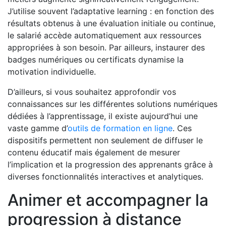
J’utilise souvent l’adaptative learning : en fonction des
résultats obtenus à une évaluation initiale ou continue,
le salarié accède automatiquement aux ressources
appropriées à son besoin. Par ailleurs, instaurer des
badges numériques ou certificats dynamise la
motivation individuelle.
D’ailleurs, si vous souhaitez approfondir vos
connaissances sur les différentes solutions numériques
dédiées à l’apprentissage, il existe aujourd’hui une
vaste gamme d’
outils de formation en ligne
. Ces
dispositifs permettent non seulement de diffuser le
contenu éducatif mais également de mesurer
l’implication et la progression des apprenants grâce à
diverses fonctionnalités interactives et analytiques.
Animer et accompagner la
progression à distance