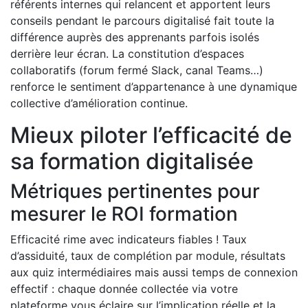
référents internes qui relancent et apportent leurs
conseils pendant le parcours digitalisé fait toute la
différence auprès des apprenants parfois isolés
derrière leur écran. La constitution d’espaces
collaboratifs (forum fermé Slack, canal Teams…)
renforce le sentiment d’appartenance à une dynamique
collective d’amélioration continue.
Mieux piloter l’efficacité de
sa formation digitalisée
Métriques pertinentes pour
mesurer le ROI formation
Efficacité rime avec indicateurs fiables ! Taux
d’assiduité, taux de complétion par module, résultats
aux quiz intermédiaires mais aussi temps de connexion
effectif : chaque donnée collectée via votre
plateforme vous éclaire sur l’implication réelle et la