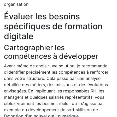
organisation.
Évaluer les besoins
spécifiques de formation
digitale
Cartographier les
compétences à développer
Avant même de choisir une solution, je recommande
d’identifier précisément les compétences à renforcer
dans votre structure. Cela passe par une analyse
détaillée des métiers, des missions et des évolutions
envisagées. En impliquant les responsables RH, les
managers et quelques salariés représentatifs, vous
ciblez vraiment les besoins réels : qu’il s’agisse par
exemple du développement de soft skills ou de
l’adoption d’un nouvel outil numérique.