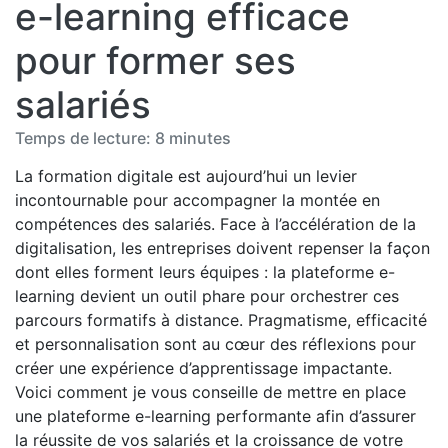
e-learning efficace
pour former ses
salariés
Temps de lecture: 8 minutes
La formation digitale est aujourd’hui un levier
incontournable pour accompagner la montée en
compétences des salariés. Face à l’accélération de la
digitalisation, les entreprises doivent repenser la façon
dont elles forment leurs équipes : la plateforme e-
learning devient un outil phare pour orchestrer ces
parcours formatifs à distance. Pragmatisme, efficacité
et personnalisation sont au cœur des réflexions pour
créer une expérience d’apprentissage impactante.
Voici comment je vous conseille de mettre en place
une plateforme e-learning performante afin d’assurer
la réussite de vos salariés et la croissance de votre