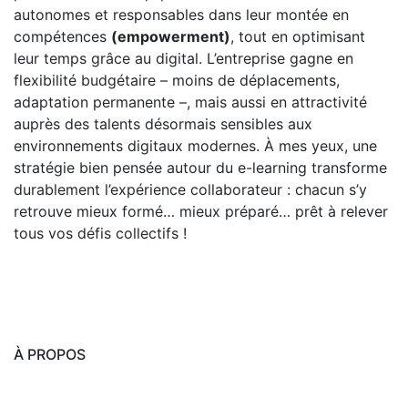
autonomes et responsables dans leur montée en
compétences
(empowerment)
, tout en optimisant
leur temps grâce au digital. L’entreprise gagne en
flexibilité budgétaire – moins de déplacements,
adaptation permanente –, mais aussi en attractivité
auprès des talents désormais sensibles aux
environnements digitaux modernes. À mes yeux, une
stratégie bien pensée autour du e-learning transforme
durablement l’expérience collaborateur : chacun s’y
retrouve mieux formé… mieux préparé… prêt à relever
tous vos défis collectifs !
À PROPOS