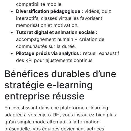
compatibilité mobile.
Diversification pédagogique :
vidéos, quiz
interactifs, classes virtuelles favorisent
mémorisation et motivation.
Tutorat digital et animation sociale :
accompagnement humain + création de
communautés sur la durée.
Pilotage précis via analytics :
recueil exhaustif
des KPI pour ajustements continus.
Bénéfices durables d’une
stratégie e-learning
entreprise réussie
En investissant dans une plateforme e-learning
adaptée à vos enjeux RH, vous instaurez bien plus
qu’un simple mode alternatif à la formation
présentielle. Vos équipes deviennent actrices