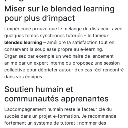
Miser sur le blended learning
pour plus d’impact
L’expérience prouve que le mélange du distanciel avec
quelques temps synchrones tutoriés – le fameux
blended learning
– améliore la satisfaction tout en
conservant la souplesse propre au e-learning.
Organisez par exemple un webinaire de lancement
animé par un expert interne ou proposez une session
collective pour débriefer autour d’un cas réel rencontré
dans vos équipes.
Soutien humain et
communautés apprenantes
L’accompagnement humain reste le facteur clé du
succès dans un projet e-formation. Je recommande
fortement un système de tutorat : nommer des