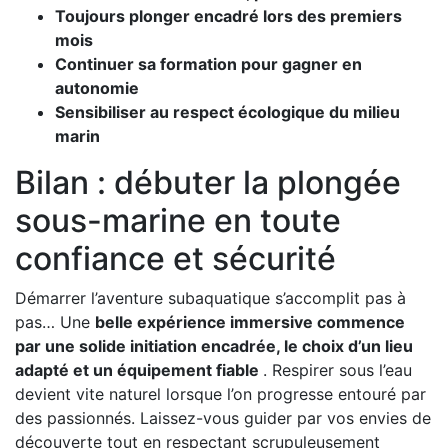
Toujours plonger encadré lors des premiers
mois
Continuer sa formation pour gagner en
autonomie
Sensibiliser au respect écologique du milieu
marin
Bilan : débuter la plongée
sous-marine en toute
confiance et sécurité
Démarrer l’aventure subaquatique s’accomplit pas à
pas… Une
belle expérience immersive commence
par une solide initiation encadrée, le choix d’un lieu
adapté et un équipement fiable
. Respirer sous l’eau
devient vite naturel lorsque l’on progresse entouré par
des passionnés. Laissez-vous guider par vos envies de
découverte tout en respectant scrupuleusement