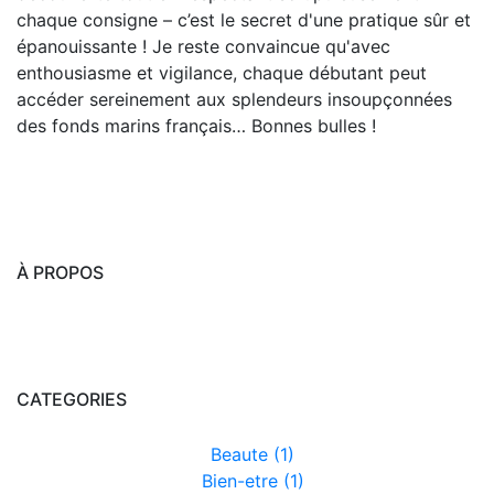
chaque consigne – c’est le secret d'une pratique sûr et
épanouissante ! Je reste convaincue qu'avec
enthousiasme et vigilance, chaque débutant peut
accéder sereinement aux splendeurs insoupçonnées
des fonds marins français… Bonnes bulles !
À PROPOS
CATEGORIES
Beaute (1)
Bien-etre (1)