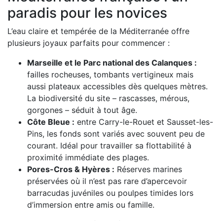
paradis pour les novices
L’eau claire et tempérée de la Méditerranée offre
plusieurs joyaux parfaits pour commencer :
Marseille et le Parc national des Calanques :
failles rocheuses, tombants vertigineux mais
aussi plateaux accessibles dès quelques mètres.
La biodiversité du site – rascasses, mérous,
gorgones – séduit à tout âge.
Côte Bleue :
entre Carry-le-Rouet et Sausset-les-
Pins, les fonds sont variés avec souvent peu de
courant. Idéal pour travailler sa flottabilité à
proximité immédiate des plages.
Pores-Cros & Hyères :
Réserves marines
préservées où il n’est pas rare d’apercevoir
barracudas juvéniles ou poulpes timides lors
d’immersion entre amis ou famille.