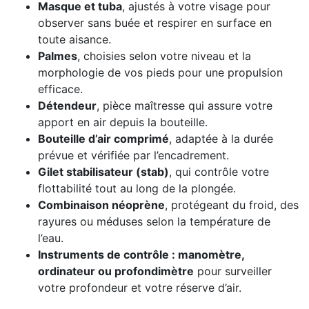
Masque et tuba
, ajustés à votre visage pour
observer sans buée et respirer en surface en
toute aisance.
Palmes
, choisies selon votre niveau et la
morphologie de vos pieds pour une propulsion
efficace.
Détendeur
, pièce maîtresse qui assure votre
apport en air depuis la bouteille.
Bouteille d’air comprimé
, adaptée à la durée
prévue et vérifiée par l’encadrement.
Gilet stabilisateur (stab)
, qui contrôle votre
flottabilité tout au long de la plongée.
Combinaison néoprène
, protégeant du froid, des
rayures ou méduses selon la température de
l’eau.
Instruments de contrôle : manomètre,
ordinateur ou profondimètre
pour surveiller
votre profondeur et votre réserve d’air.