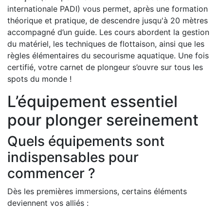
internationale PADI) vous permet, après une formation
théorique et pratique, de descendre jusqu'à 20 mètres
accompagné d’un guide. Les cours abordent la gestion
du matériel, les techniques de flottaison, ainsi que les
règles élémentaires du secourisme aquatique. Une fois
certifié, votre carnet de plongeur s’ouvre sur tous les
spots du monde !
L’équipement essentiel
pour plonger sereinement
Quels équipements sont
indispensables pour
commencer ?
Dès les premières immersions, certains éléments
deviennent vos alliés :