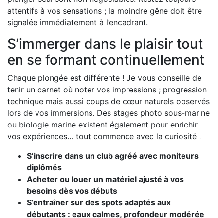
attentifs à vos sensations ; la moindre gêne doit être
signalée immédiatement à l’encadrant.
S’immerger dans le plaisir tout
en se formant continuellement
Chaque plongée est différente ! Je vous conseille de
tenir un carnet où noter vos impressions ; progression
technique mais aussi coups de cœur naturels observés
lors de vos immersions. Des stages photo sous-marine
ou biologie marine existent également pour enrichir
vos expériences… tout commence avec la curiosité !
S’inscrire dans un club agréé avec moniteurs
diplômés
Acheter ou louer un matériel ajusté à vos
besoins dès vos débuts
S’entraîner sur des spots adaptés aux
débutants : eaux calmes, profondeur modérée