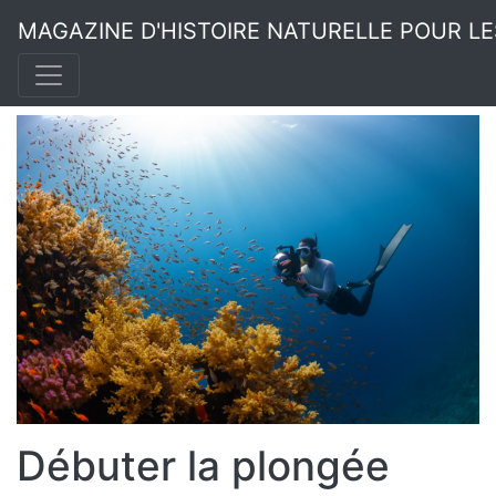
MAGAZINE D'HISTOIRE NATURELLE POUR L
Débuter la plongée