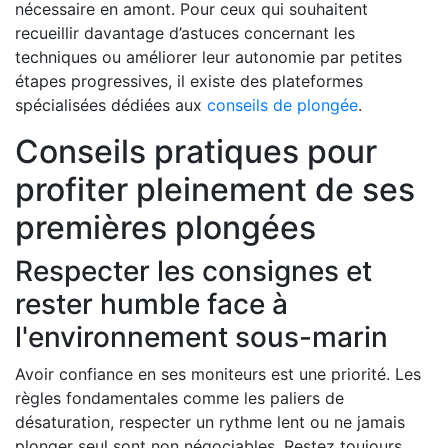
nécessaire en amont. Pour ceux qui souhaitent
recueillir davantage d’astuces concernant les
techniques ou améliorer leur autonomie par petites
étapes progressives, il existe des plateformes
spécialisées dédiées aux
conseils de plongée
.
Conseils pratiques pour
profiter pleinement de ses
premières plongées
Respecter les consignes et
rester humble face à
l'environnement sous-marin
Avoir confiance en ses moniteurs est une priorité. Les
règles fondamentales comme les paliers de
désaturation, respecter un rythme lent ou ne jamais
plonger seul sont non négociables. Restez toujours