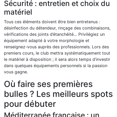
Sécurité : entretien et choix du
matériel
Tous ces éléments doivent être bien entretenus :
désinfection du détendeur, rinçage des combinaisons,
vérifications des joints d’étanchéité… Privilégiez un
équipement adapté à votre morphologie et
renseignez-vous auprès des professionnels. Lors des
premiers cours, le club mettra systématiquement tout
le matériel à disposition ; il sera alors temps d’investir
dans quelques équipements personnels si la passion
vous gagne.
Où faire ses premières
bulles ? Les meilleurs spots
pour débuter
Méditerranée française : un