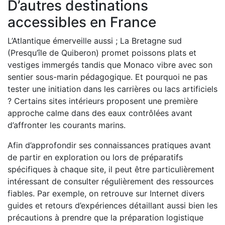
D’autres destinations
accessibles en France
L’Atlantique émerveille aussi ; La Bretagne sud
(Presqu’île de Quiberon) promet poissons plats et
vestiges immergés tandis que Monaco vibre avec son
sentier sous-marin pédagogique. Et pourquoi ne pas
tester une initiation dans les carrières ou lacs artificiels
? Certains sites intérieurs proposent une première
approche calme dans des eaux contrôlées avant
d’affronter les courants marins.
Afin d’approfondir ses connaissances pratiques avant
de partir en exploration ou lors de préparatifs
spécifiques à chaque site, il peut être particulièrement
intéressant de consulter régulièrement des ressources
fiables. Par exemple, on retrouve sur Internet divers
guides et retours d’expériences détaillant aussi bien les
précautions à prendre que la préparation logistique