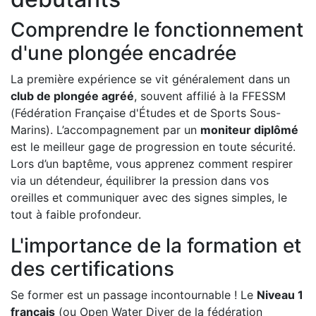
Comprendre le fonctionnement
d'une plongée encadrée
La première expérience se vit généralement dans un
club de plongée agréé
, souvent affilié à la FFESSM
(Fédération Française d'Études et de Sports Sous-
Marins). L’accompagnement par un
moniteur diplômé
est le meilleur gage de progression en toute sécurité.
Lors d’un baptême, vous apprenez comment respirer
via un détendeur, équilibrer la pression dans vos
oreilles et communiquer avec des signes simples, le
tout à faible profondeur.
L'importance de la formation et
des certifications
Se former est un passage incontournable ! Le
Niveau 1
français
(ou Open Water Diver de la fédération