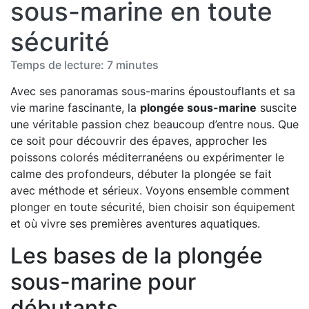
sous-marine en toute
sécurité
Temps de lecture: 7 minutes
Avec ses panoramas sous-marins époustouflants et sa
vie marine fascinante, la
plongée sous-marine
suscite
une véritable passion chez beaucoup d’entre nous. Que
ce soit pour découvrir des épaves, approcher les
poissons colorés méditerranéens ou expérimenter le
calme des profondeurs, débuter la plongée se fait
avec méthode et sérieux. Voyons ensemble comment
plonger en toute sécurité, bien choisir son équipement
et où vivre ses premières aventures aquatiques.
Les bases de la plongée
sous-marine pour
débutants