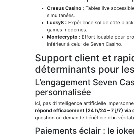
Cresus Casino :
Tables live accessibl
simultanées.
Lucky8 :
Expérience solide côté black
games modernes.
Montecrypto :
Effort louable pour pro
inférieur à celui de Seven Casino.
Support client et rapid
déterminants pour les
L’engagement Seven Casi
personnalisée
Ici, pas d’intelligence artificielle impersonn
répond efficacement (24 h/24 – 7 j/7) via 
question ou demande bénéficie d’un véritabl
Paiements éclair : le joke