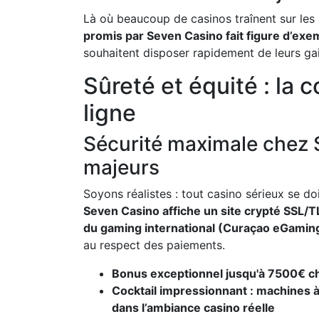
Là où beaucoup de casinos traînent sur les
promis par Seven Casino fait figure d’exe
souhaitent disposer rapidement de leurs gai
Sûreté et équité : la
ligne
Sécurité maximale chez
majeurs
Soyons réalistes : tout casino sérieux se doi
Seven Casino affiche un site crypté SSL/TLS
du gaming international (Curaçao eGamin
au respect des paiements.
Bonus exceptionnel jusqu'à 7500€ c
Cocktail impressionnant : machines à
dans l’ambiance casino réelle