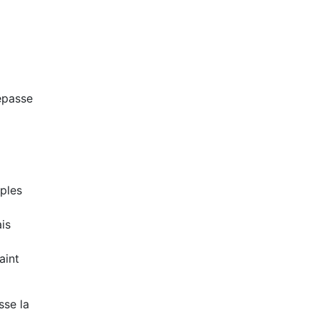
épasse
uples
is
aint
sse la