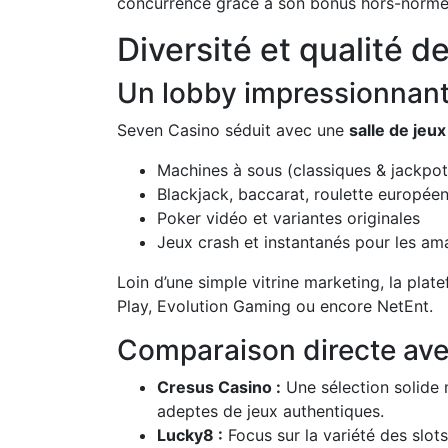
concurrence grâce à son bonus hors-norme e
Diversité et qualité 
Un lobby impressionnan
Seven Casino séduit avec une
salle de jeux
Machines à sous (classiques & jackpot
Blackjack, baccarat, roulette europée
Poker vidéo et variantes originales
Jeux crash et instantanés pour les am
Loin d’une simple vitrine marketing, la pl
Play, Evolution Gaming ou encore NetEnt.
Comparaison directe ave
Cresus Casino :
Une sélection solide m
adeptes de jeux authentiques.
Lucky8 :
Focus sur la variété des slot