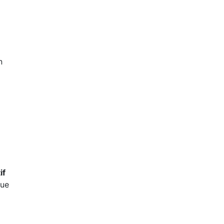
n
if
que