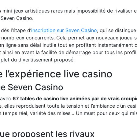
mini-jeux artistiques rares mais impossibilité de rivaliser 
 Seven Casino.
dès l’étape d’
inscription sur Seven Casino
, qui se distingue
 de nombreux concurrents. Cela permet aux nouveaux joueurs
n ligne sans délai inutile tout en profitant instantanément 
ainsi en avant la facilité de démarrage pour tous les profil
mplet du divertissement proposé.
 l’expérience live casino
née Seven Casino
s avec
67 tables de casino live animées par de vrais croupi
 elles reproduisent toute la tension et l’ambiance d’un cas
 en temps réel, variété des mises… Un must pour ceux qui mi
 que proposent les rivaux