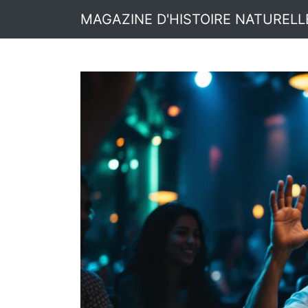
MAGAZINE D'HISTOIRE NATURELL