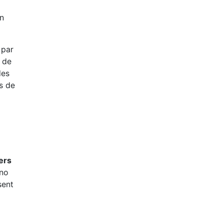
en
 par
 de
des
s de
ers
ino
sent