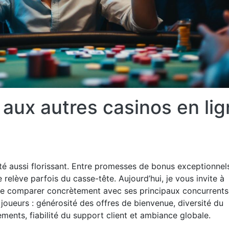
aux autres casinos en li
été aussi florissant. Entre promesses de bonus exceptionnel
e relève parfois du casse-tête. Aujourd’hui, je vous invite à
le comparer concrètement avec ses principaux concurrents,
 joueurs : générosité des offres de bienvenue, diversité du
ements, fiabilité du support client et ambiance globale.