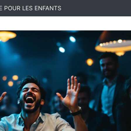
E POUR LES ENFANTS