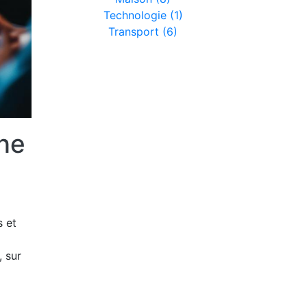
Technologie (1)
Transport (6)
gne
s et
 sur