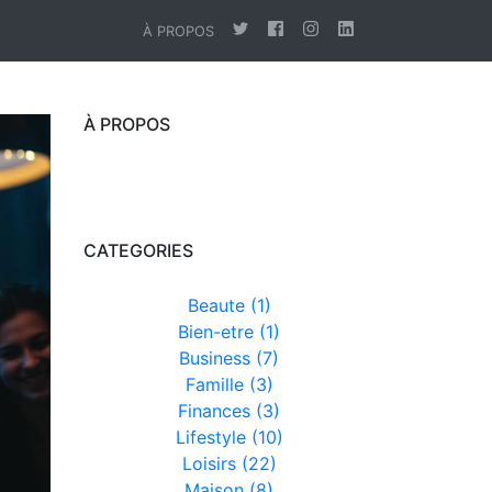
À PROPOS
À PROPOS
CATEGORIES
Beaute (1)
Bien-etre (1)
Business (7)
Famille (3)
Finances (3)
Lifestyle (10)
Loisirs (22)
Maison (8)