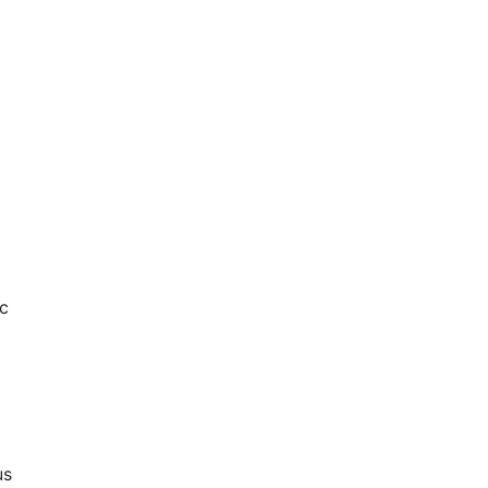
ic
us